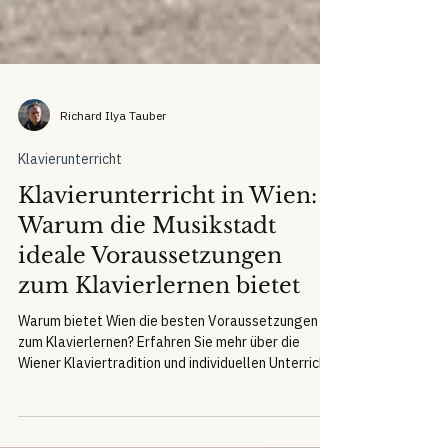
Richard Ilya Tauber
Klavierunterricht
Klavierunterricht in Wien:
Warum die Musikstadt
ideale Voraussetzungen
zum Klavierlernen bietet
Warum bietet Wien die besten Voraussetzungen