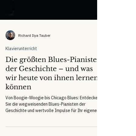
Richard Ilya Tauber
Klavierunterricht
Die größten Blues-Pianisten
der Geschichte – und was
wir heute von ihnen lernen
können
Von Boogie-Woogie bis Chicago Blues: Entdecken
Sie die wegweisenden Blues-Pianisten der
Geschichte und wertvolle Impulse für Ihr eigenes
Klavierspiel.