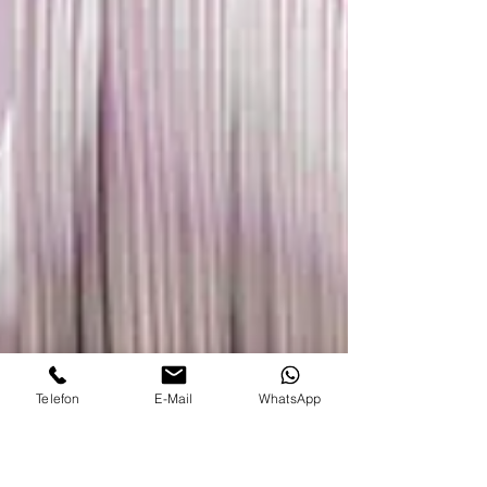
Telefon
E-Mail
WhatsApp